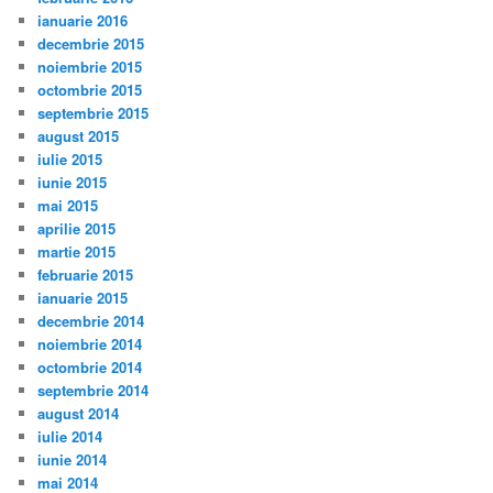
ianuarie 2016
decembrie 2015
noiembrie 2015
octombrie 2015
septembrie 2015
august 2015
iulie 2015
iunie 2015
mai 2015
aprilie 2015
martie 2015
februarie 2015
ianuarie 2015
decembrie 2014
noiembrie 2014
octombrie 2014
septembrie 2014
august 2014
iulie 2014
iunie 2014
mai 2014