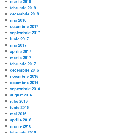
martie 2019
februarie 2019
decembrie 2018
mai 2018
octombrie 2017
septembrie 2017
iunie 2017
mai 2017
aprilie 2017
martie 2017
februarie 2017
decembrie 2016
noiembrie 2016
octombrie 2016
septembrie 2016
august 2016
iulie 2016
iunie 2016
mai 2016
aprilie 2016
martie 2016
februarie 2016