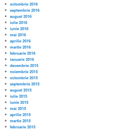
octombrie 2016
septembrie 2016
august 2016
iulie 2016
iunie 2016
mai 2016
aprilie 2016
martie 2016
februarie 2016
ianuarie 2016
decembrie 2015
noiembrie 2015
octombrie 2015
septembrie 2015
august 2015
iulie 2015
iunie 2015
mai 2015
aprilie 2015
martie 2015
februarie 2015