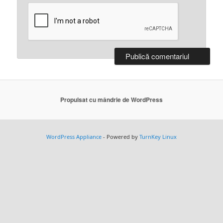
Propulsat cu mândrie de WordPress
WordPress Appliance
- Powered by
TurnKey Linux