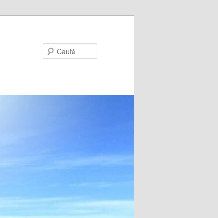
Caută