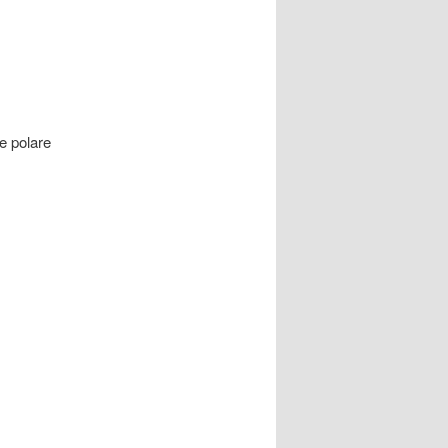
e polare