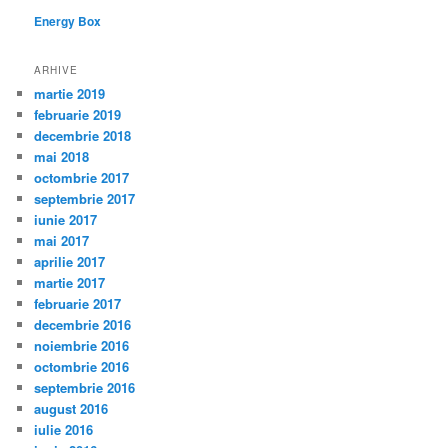
Energy Box
ARHIVE
martie 2019
februarie 2019
decembrie 2018
mai 2018
octombrie 2017
septembrie 2017
iunie 2017
mai 2017
aprilie 2017
martie 2017
februarie 2017
decembrie 2016
noiembrie 2016
octombrie 2016
septembrie 2016
august 2016
iulie 2016