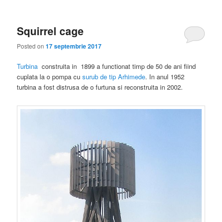
Squirrel cage
Posted on
17 septembrie 2017
Turbina
construita in 1899 a functionat timp de 50 de ani fiind
cuplata la o pompa cu
surub de tip Arhimede
. In anul 1952
turbina a fost distrusa de o furtuna si reconstruita in 2002.