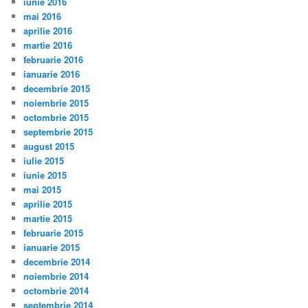
iunie 2016
mai 2016
aprilie 2016
martie 2016
februarie 2016
ianuarie 2016
decembrie 2015
noiembrie 2015
octombrie 2015
septembrie 2015
august 2015
iulie 2015
iunie 2015
mai 2015
aprilie 2015
martie 2015
februarie 2015
ianuarie 2015
decembrie 2014
noiembrie 2014
octombrie 2014
septembrie 2014