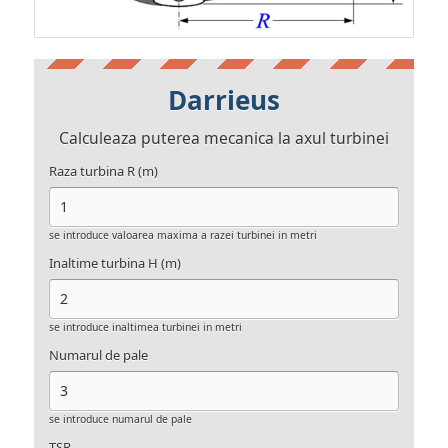
Darrieus
Calculeaza puterea mecanica la axul turbinei
Raza turbina R (m)
se introduce valoarea maxima a razei turbinei in metri
Inaltime turbina H (m)
se introduce inaltimea turbinei in metri
Numarul de pale
se introduce numarul de pale
TSR