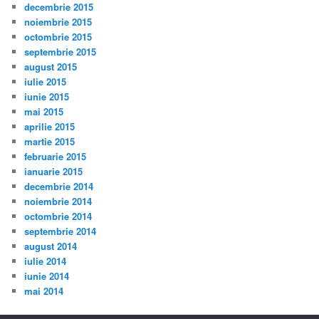
decembrie 2015
noiembrie 2015
octombrie 2015
septembrie 2015
august 2015
iulie 2015
iunie 2015
mai 2015
aprilie 2015
martie 2015
februarie 2015
ianuarie 2015
decembrie 2014
noiembrie 2014
octombrie 2014
septembrie 2014
august 2014
iulie 2014
iunie 2014
mai 2014