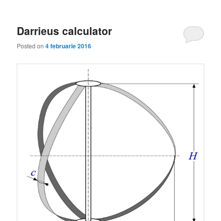
Darrieus calculator
Posted on
4 februarie 2016