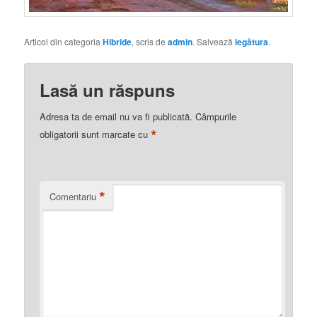
Articol din categoria
Hibride
, scris de
admin
. Salvează
legătura
.
Lasă un răspuns
Adresa ta de email nu va fi publicată.
Câmpurile
*
obligatorii sunt marcate cu
*
Comentariu