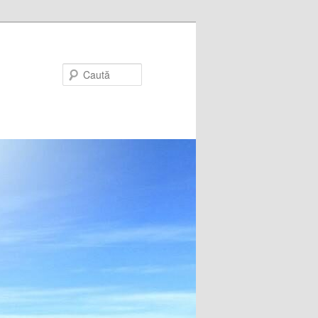
Caută