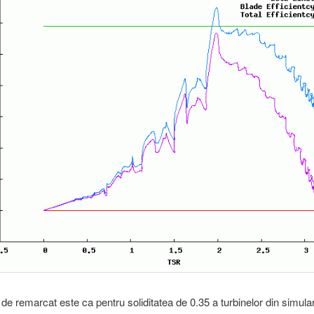
de remarcat este ca pentru soliditatea de 0.35 a turbinelor din simul