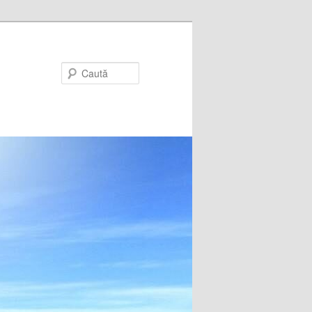
Caută