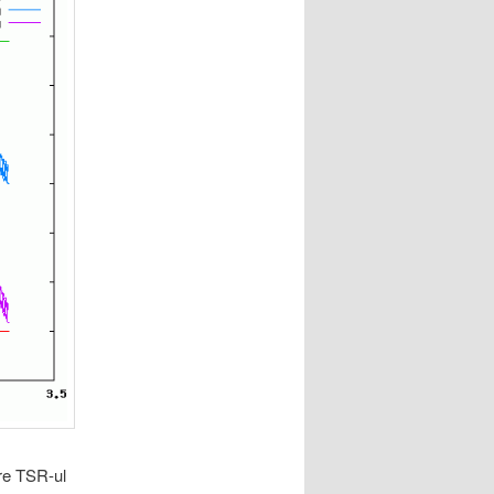
are TSR-ul